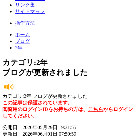
リンク集
サイトマップ
操作方法
ホーム
ブログ
2年
カテゴリ:2年
ブログが更新されました
カテゴリ:2年 ブログが更新されました
この記事は保護されています。
閲覧用のログインIDをお持ちの方は、
こちら
からログイン
してください。
公開日：2026年05月29日 19:31:55
更新日：2026年06月01日 07:59:59