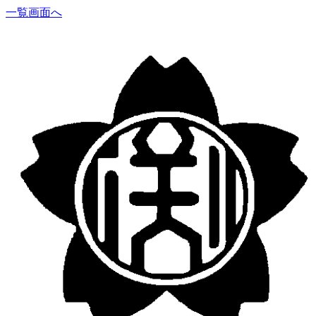
一覧画面へ